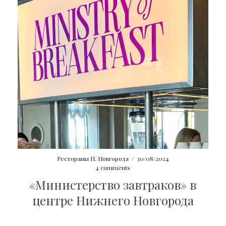
Рестораны Н. Новгорода
/
30/08/2024
4 comments
«Министерство завтраков» в
центре Нижнего Новгорода