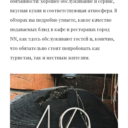
обязанности: хорошее обслуживание и сервис,
вкусная кухня и соответствующая атмосфера. В
обзорах вы подробно узнаете, какое качество
подаваемых блюд в кафе и ресторанах город
NN, как здесь обслуживают гостей и, конечно,
что обязательно стоит попробовать как
туристам, так и местным жителям.