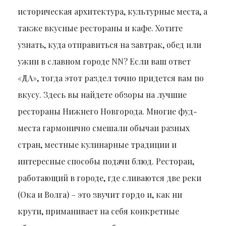
историческая архитектура, культурные места, а
также вкусные рестораны и кафе. Хотите
узнать, куда отправиться на завтрак, обед или
ужин в славном городе NN? Если ваш ответ
«ДА», тогда этот раздел точно придется вам по
вкусу. Здесь вы найдете обзоры на лучшие
рестораны Нижнего Новгорода. Многие фуд-
места гармонично смешали обычаи разных
стран, местные кулинарные традиции и
интересные способы подачи блюд. Ресторан,
работающий в городе, где сливаются две реки
(Ока и Волга) – это звучит гордо и, как ни
крути, приманивает на себя конкретные