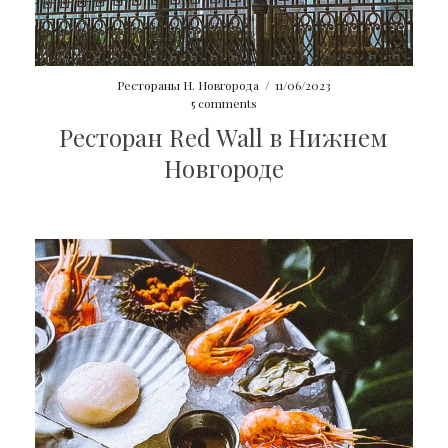
Рестораны Н. Новгорода
/
11/06/2023
5 comments
Ресторан Red Wall в Нижнем
Новгороде