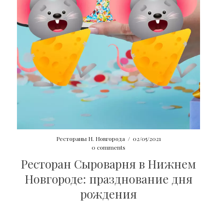
Рестораны Н. Новгорода
/
02/05/2021
0 comments
Ресторан Сыроварня в Нижнем
Новгороде: празднование дня
рождения