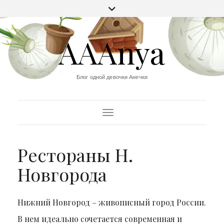
AAAnya
Блог одной девочки Анечки
Переключить навигацию
Рестораны Н.
Новгорода
Нижний Новгород – живописный город России.
В нем идеально сочетается современная и