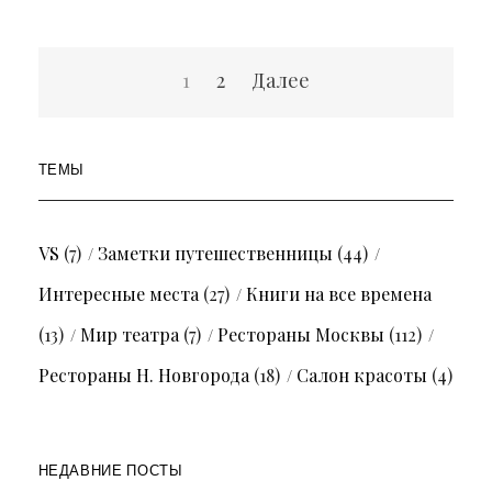
Пагинация
1
2
Далее
записей
ТЕМЫ
VS
(7)
Заметки путешественницы
(44)
Интересные места
(27)
Книги на все времена
(13)
Мир театра
(7)
Рестораны Москвы
(112)
Рестораны Н. Новгорода
(18)
Салон красоты
(4)
НЕДАВНИЕ ПОСТЫ