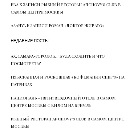
ЕВА
К ЗАПИСИ
РЫБНЫЙ РЕСТОРАН ANCHOVY’S CLUB В
САМОМ ЦЕНТРЕ МОСКВЫ
AAANYA
К ЗАПИСИ
РОМАН «ДОКТОР ЖИВАГО»
НЕДАВНИЕ ПОСТЫ
АХ, САМАРА-ГОРОДОК… КУДА СХОДИТЬ И ЧТО
ПОСМОТРЕТЬ?
ИЗЫСКАННАЯ И РОСКОШНАЯ «КОФЕМАНИЯ CHEF’S» НА
ПАТРИКАХ
НАЦИОНАЛЬ – ПЯТИЗВЕЗДОЧНЫЙ ОТЕЛЬ В САМОМ
ЦЕНТРЕ МОСКВЫ С ВИДОМ НА КРЕМЛЬ
РЫБНЫЙ РЕСТОРАН ANCHOVY’S CLUB В САМОМ ЦЕНТРЕ
МОСКВЫ