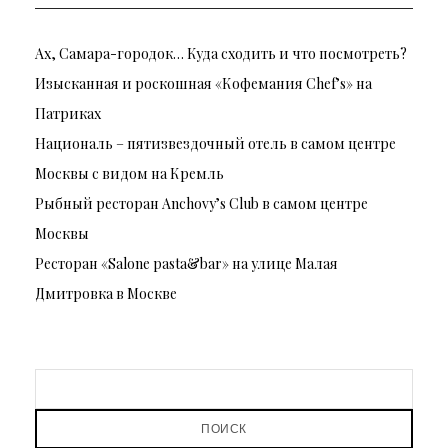
Ах, Самара-городок… Куда сходить и что посмотреть?
Изысканная и роскошная «Кофемания Chef’s» на
Патриках
Националь – пятизвездочный отель в самом центре
Москвы с видом на Кремль
Рыбный ресторан Anchovy’s Club в самом центре
Москвы
Ресторан «Salone pasta&bar» на улице Малая
Дмитровка в Москве
ПОИСК