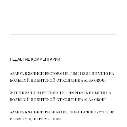
НЕДАВНИЕ КОММЕНТАРИИ
AAANYA
К ЗАПИСИ
РЕСТОРАН EL PIMPI (ЭЛЬ ПИМПИ) НА
БОЛЬШОЙ НИКИТСКОЙ ОТ ХОЛДИНГА ALBA GROUP
ЖЕНЯ
К ЗАПИСИ
РЕСТОРАН EL PIMPI (ЭЛЬ ПИМПИ) НА
БОЛЬШОЙ НИКИТСКОЙ ОТ ХОЛДИНГА ALBA GROUP
AAANYA
К ЗАПИСИ
РЫБНЫЙ РЕСТОРАН ANCHOVY’S CLUB
В САМОМ ЦЕНТРЕ МОСКВЫ