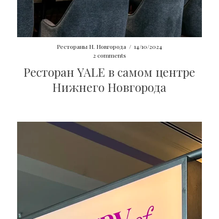
Рестораны Н. Новгорода
/
14/10/2024
2 comments
Ресторан YALE в самом центре
Нижнего Новгорода