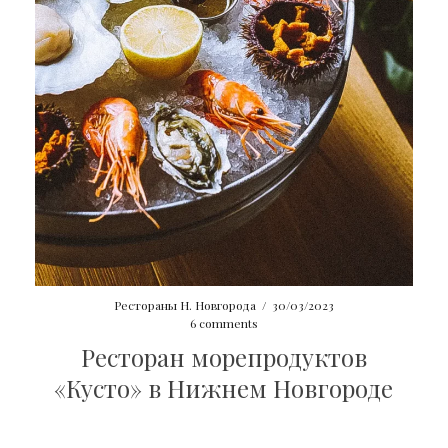
Рестораны Н. Новгорода
/
30/03/2023
6 comments
Ресторан морепродуктов
«Кусто» в Нижнем Новгороде