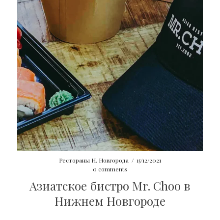
Рестораны Н. Новгорода
/
15/12/2021
0 comments
Азиатское бистро Mr. Choo в
Нижнем Новгороде