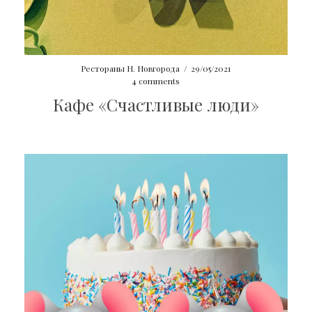
Рестораны Н. Новгорода
/
29/05/2021
4 comments
Кафе «Счастливые люди»