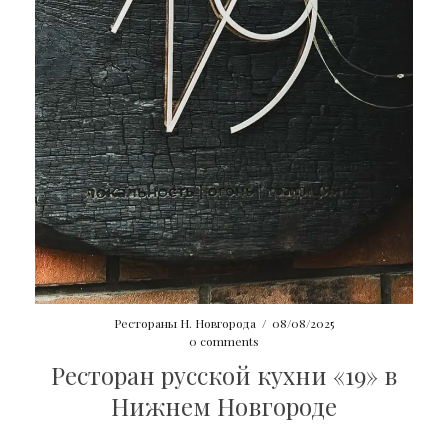
Рестораны Н. Новгорода
/
08/08/2025
0 comments
Ресторан русской кухни «19» в
Нижнем Новгороде