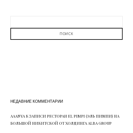
ПОИСК
НЕДАВНИЕ КОММЕНТАРИИ
AAANYA
К ЗАПИСИ
РЕСТОРАН EL PIMPI (ЭЛЬ ПИМПИ) НА
БОЛЬШОЙ НИКИТСКОЙ ОТ ХОЛДИНГА ALBA GROUP