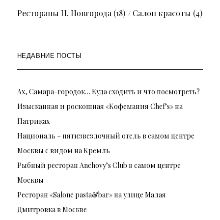
Рестораны Н. Новгорода
(18)
Салон красоты
(4)
НЕДАВНИЕ ПОСТЫ
Ах, Самара-городок… Куда сходить и что посмотреть?
Изысканная и роскошная «Кофемания Chef’s» на
Патриках
Националь – пятизвездочный отель в самом центре
Москвы с видом на Кремль
Рыбный ресторан Anchovy’s Club в самом центре
Москвы
Ресторан «Salone pasta&bar» на улице Малая
Дмитровка в Москве