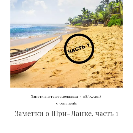
Заметки путешественницы
/
08/04/2018
0 comments
Заметки о Шри-Ланке, часть 1