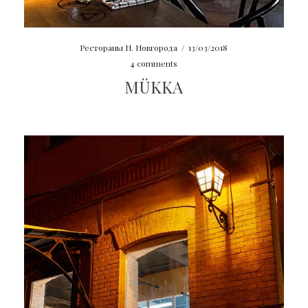
Рестораны Н. Новгорода
/
13/03/2018
4 comments
MÜKKA