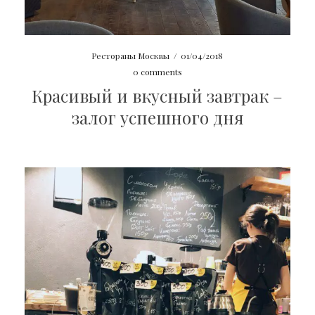
Рестораны Москвы
/
01/04/2018
0 comments
Красивый и вкусный завтрак –
залог успешного дня