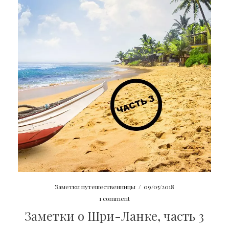
Заметки путешественницы
/
09/05/2018
1 comment
Заметки о Шри-Ланке, часть 3