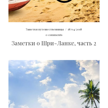
Заметки путешественницы
/
18/04/2018
0 comments
Заметки о Шри-Ланке, часть 2