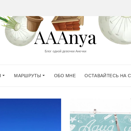
AAAnya
Блог одной девочки Анечки
Ы
МАРШРУТЫ
ОБО МНЕ
ОСТАВАЙТЕСЬ НА 