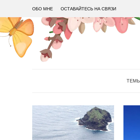
ОБО МНЕ
ОСТАВАЙТЕСЬ НА СВЯЗИ
ТЕМ