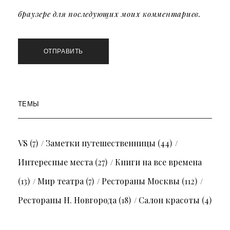
браузере для последующих моих комментариев.
ТЕМЫ
VS
(7)
Заметки путешественницы
(44)
Интересные места
(27)
Книги на все времена
(13)
Мир театра
(7)
Рестораны Москвы
(112)
Рестораны Н. Новгорода
(18)
Салон красоты
(4)