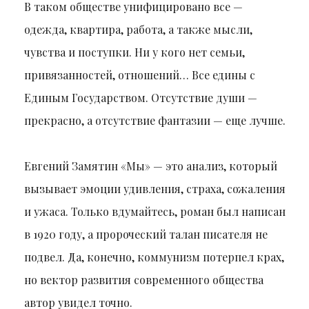
В таком обществе унифицировано все —
одежда, квартира, работа, а также мысли,
чувства и поступки. Ни у кого нет семьи,
привязанностей, отношений… Все едины с
Единым Государством. Отсутствие души —
прекрасно, а отсутствие фантазии — еще лучше.
Евгений Замятин «Мы» — это анализ, который
вызывает эмоции удивления, страха, сожаления
и ужаса. Только вдумайтесь, роман был написан
в 1920 году, а пророческий талан писателя не
подвел. Да, конечно, коммунизм потерпел крах,
но вектор развития современного общества
автор увидел точно.