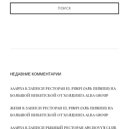
ПОИСК
НЕДАВНИЕ КОММЕНТАРИИ
AAANYA
К ЗАПИСИ
РЕСТОРАН EL PIMPI (ЭЛЬ ПИМПИ) НА
БОЛЬШОЙ НИКИТСКОЙ ОТ ХОЛДИНГА ALBA GROUP
ЖЕНЯ
К ЗАПИСИ
РЕСТОРАН EL PIMPI (ЭЛЬ ПИМПИ) НА
БОЛЬШОЙ НИКИТСКОЙ ОТ ХОЛДИНГА ALBA GROUP
AAANYA
К ЗАПИСИ
РЫБНЫЙ РЕСТОРАН ANCHOVY’S CLUB