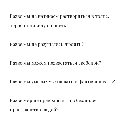
Разве мы не начинаем растворяться в толпе,
теряя индивидуальность?
Разве мы не разучились любить?
Разве мы можем похвастаться свободой?
Разве мы умеем чувствовать и фантазировать?
Разве мир не превращается в безликое
пространство людей?