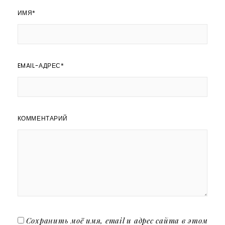
ИМЯ
*
EMAIL-АДРЕС
*
КОММЕНТАРИЙ
Сохранить моё имя, email и адрес сайта в этом