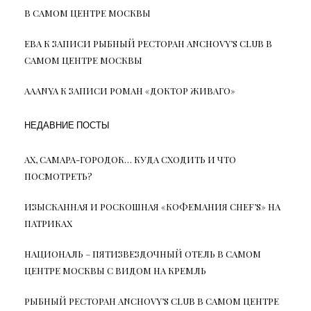
В САМОМ ЦЕНТРЕ МОСКВЫ
ЕВА
К ЗАПИСИ
РЫБНЫЙ РЕСТОРАН ANCHOVY’S CLUB В
САМОМ ЦЕНТРЕ МОСКВЫ
AAANYA
К ЗАПИСИ
РОМАН «ДОКТОР ЖИВАГО»
НЕДАВНИЕ ПОСТЫ
АХ, САМАРА-ГОРОДОК… КУДА СХОДИТЬ И ЧТО
ПОСМОТРЕТЬ?
ИЗЫСКАННАЯ И РОСКОШНАЯ «КОФЕМАНИЯ CHEF’S» НА
ПАТРИКАХ
НАЦИОНАЛЬ – ПЯТИЗВЕЗДОЧНЫЙ ОТЕЛЬ В САМОМ
ЦЕНТРЕ МОСКВЫ С ВИДОМ НА КРЕМЛЬ
РЫБНЫЙ РЕСТОРАН ANCHOVY’S CLUB В САМОМ ЦЕНТРЕ