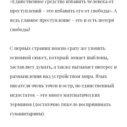
«Единственное средство избавить человека от
преступлений – это избавить его от свободы». А
ведь главное преступление – это и есть потеря
свободы!
С первых страниц можно сразу же уловить
основной сюжет, который ломает шаблоны,
заставляет думать, а также вызывает интерес и
размышления над устройством мира. Язык
писателя очень точен и остр, но единственный
недостаток – это много математических
терминов (достаточно тяжело воспринимать
гуманитариям).