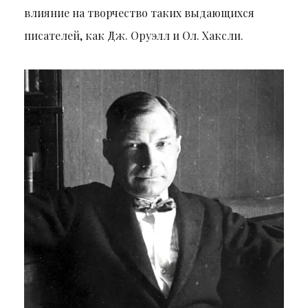
влияние на творчество таких выдающихся
писателей, как Дж. Оруэлл и Ол. Хаксли.