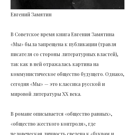
Евгений Замятин
В Советское время книга Евгения Замятина
«Мы» была запрещена к публикации (травля
писателя со стороны литературных властей),
так как в ней отражалась картина на
коммунистическое общество будущего. Однако,
сегодня «Мы» — это классика русской и
мировой литературы ХХ века.
В романе описывается «общество равных»,
«общество жесткого контроля», где
человеческая личность сведена к «буквам и