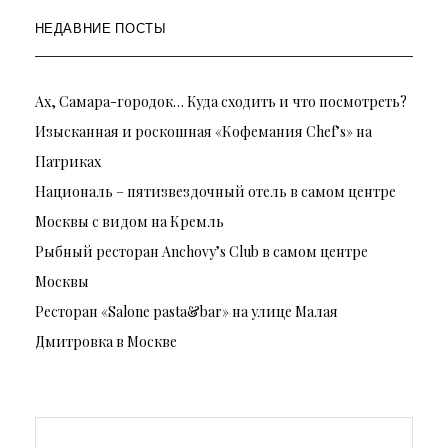
НЕДАВНИЕ ПОСТЫ
Ах, Самара-городок… Куда сходить и что посмотреть?
Изысканная и роскошная «Кофемания Chef’s» на
Патриках
Националь – пятизвездочный отель в самом центре
Москвы с видом на Кремль
Рыбный ресторан Anchovy’s Club в самом центре
Москвы
Ресторан «Salone pasta&bar» на улице Малая
Дмитровка в Москве