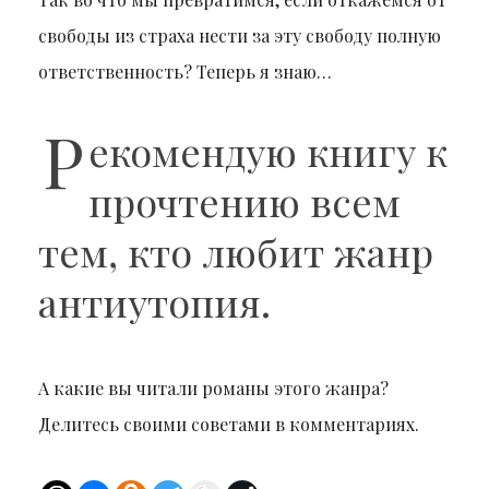
свободы из страха нести за эту свободу полную
ответственность? Теперь я знаю…
Р
екомендую книгу к
прочтению всем
тем, кто любит жанр
антиутопия.
А какие вы читали романы этого жанра?
Делитесь своими советами в комментариях.