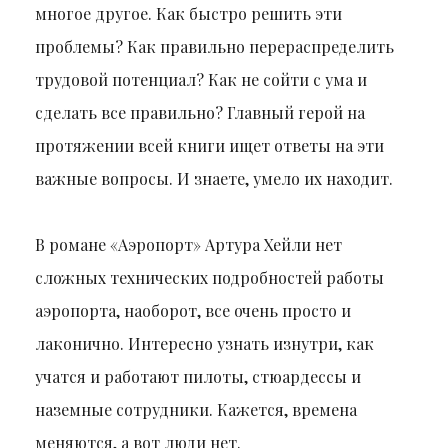
многое другое. Как быстро решить эти
проблемы? Как правильно перераспределить
трудовой потенциал? Как не сойти с ума и
сделать все правильно? Главный герой на
протяжении всей книги ищет ответы на эти
важные вопросы. И знаете, умело их находит.
В романе «Аэропорт» Артура Хейли нет
сложных технических подробностей работы
аэропорта, наоборот, все очень просто и
лаконично. Интересно узнать изнутри, как
учатся и работают пилоты, стюардессы и
наземные сотрудники. Кажется, времена
меняются, а вот люди нет.