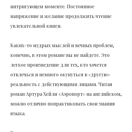
интригующем моменте. Постоянное
напряжение и желание продолжить чтение
увлекательной книги.
Каких-то мудрых мыслей и вечных проблем,
конечно, в этом романе вы не найдете. Это
легкое произведение для тех, кто хочется
отвлечься и немного окунуться в «другую»
реальность с действующими лицами. Читая
роман Артура Хейли «Аэропорт» на английском,
можно отлично попрактиковать свои знания
языка.