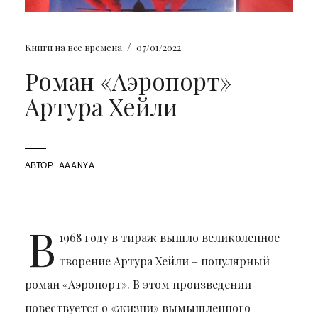
/
Книги на все времена
07/01/2022
Роман «Аэропорт»
Артура Хейли
АВТОР:
AAANYA
В
1968 году в тираж вышло великолепное
творение Артура Хейли – популярный
роман «Аэропорт». В этом произведении
повествуется о «жизни» вымышленного