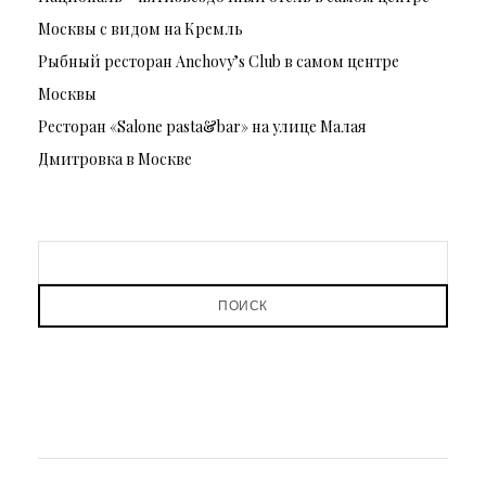
Москвы с видом на Кремль
Рыбный ресторан Anchovy’s Club в самом центре
Москвы
Ресторан «Salone pasta&bar» на улице Малая
Дмитровка в Москве
ПОИСК