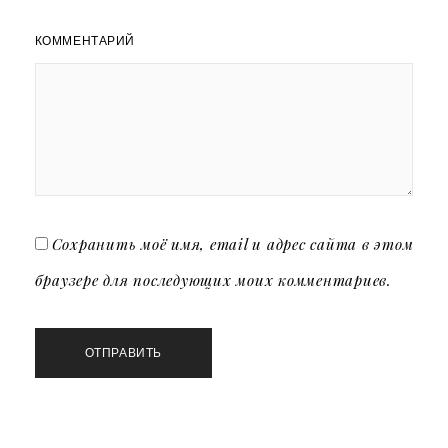
КОММЕНТАРИЙ
Сохранить моё имя, email и адрес сайта в этом
браузере для последующих моих комментариев.