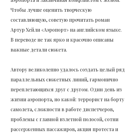
Чтобы лучше оценить творческую
составляющую, советую прочитать роман
Артур Хейли «Аэропорт» на английском языке.
В переводе не так ярко и красочно описаны
важные детали сюжета.
Автору великолепно удалось создать целый ряд
параллельных сюжетных линий, гармонично
переплетающихся друг с другом. Один день из
жизни аэропорта, но какой: террорист на борту
самолета, сложности в работе диспетчеров,
проблемы с главной взлетной полосой, сотни
рассерженных пассажиров, акция протеста и