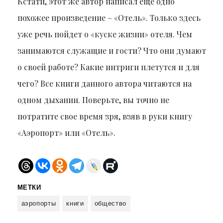
Кстати, этот же автор написал еще одно
похожее произведение – «Отель». Только здесь
уже речь пойдет о «куске жизни» отеля. Чем
занимаются служащие и гости? Что они думают
о своей работе? Какие интриги плетутся и для
чего? Все книги данного автора читаются на
одном дыхании. Поверьте, вы точно не
потратите свое время зря, взяв в руки книгу
«Аэропорт» или «Отель».
МЕТКИ
аэропорты
книги
общество