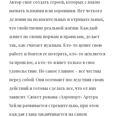
Автор смог создать героев, которых сложно
назвать плохими или хорошими. Нет четкого
деления на положительных и отрицательных,
что свойственно реальной жизни. Каждый
живет по своим нормам и правилам, делает
так, как считает нужным. Кто-то ценит свою
работу и боится ее потерять, кто-то цепляется
за прошлое, а кто-то живет только в свое
удовольствие. Но самое главное – все честны
перед собой. Они осознают последствия своих
действий и готовы сделать все, что от них
зависит. Сюжет романа «Аэропорт» Артура
Хейли развивается стремительно, при этом
каждая глава заканчивается на самом