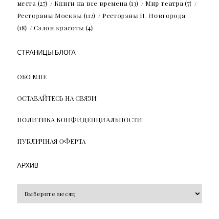
места
(27)
Книги на все времена
(13)
Мир театра
(7)
Рестораны Москвы
(112)
Рестораны Н. Новгорода
(18)
Салон красоты
(4)
СТРАНИЦЫ БЛОГА
ОБО МНЕ
ОСТАВАЙТЕСЬ НА СВЯЗИ
ПОЛИТИКА КОНФИДЕНЦИАЛЬНОСТИ
ПУБЛИЧНАЯ ОФЕРТА
АРХИВ
Архив