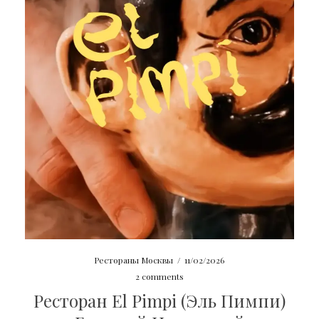
Рестораны Москвы
/
11/02/2026
2 comments
Ресторан El Pimpi (Эль Пимпи)