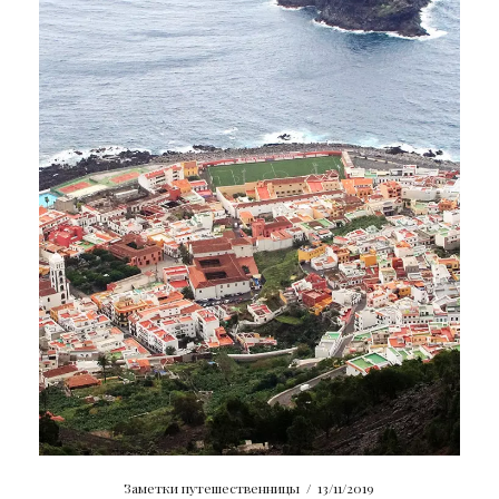
Заметки путешественницы
/
13/11/2019