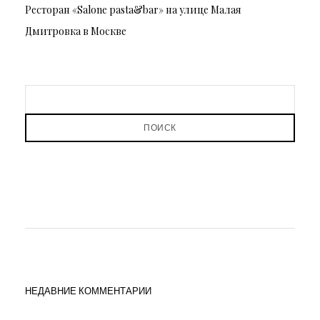
Ресторан «Salone pasta&bar» на улице Малая
Дмитровка в Москве
ПОИСК
НЕДАВНИЕ КОММЕНТАРИИ