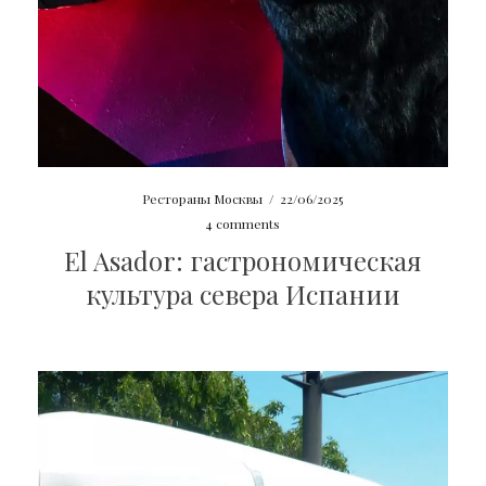
Рестораны Москвы
/
22/06/2025
4 comments
El Asador: гастрономическая
культура севера Испании