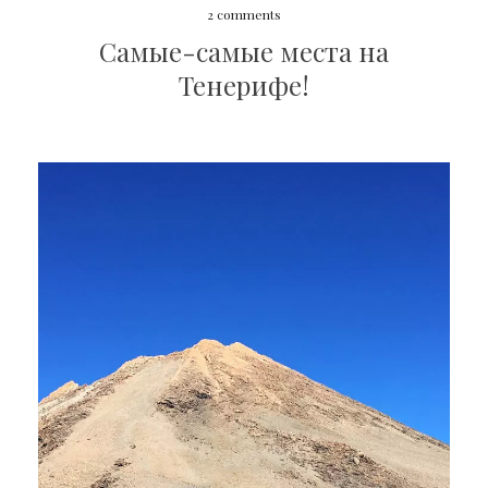
2 comments
Самые-самые места на
Тенерифе!