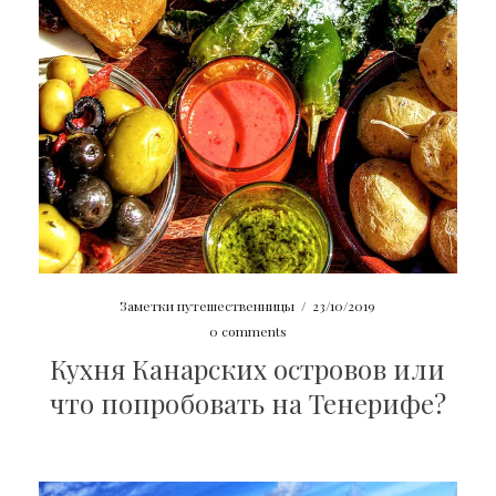
Заметки путешественницы
/
23/10/2019
0 comments
Кухня Канарских островов или
что попробовать на Тенерифе?