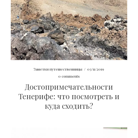
Заметки путешественницы
/
03/11/2019
0 comments
Достопримечательности
Тенерифе: что посмотреть и
куда сходить?