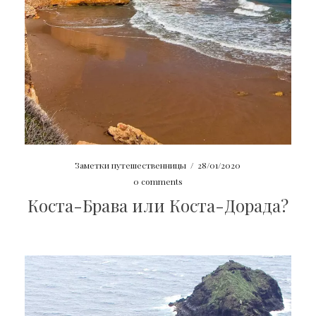
Заметки путешественницы
/
28/01/2020
0 comments
Коста-Брава или Коста-Дорада?