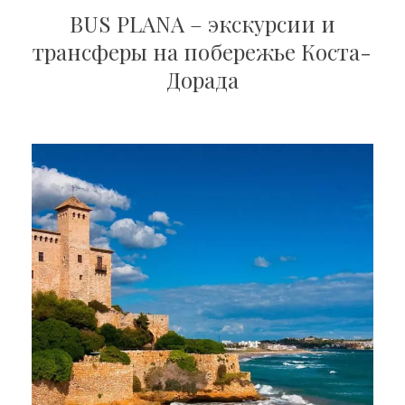
BUS PLANA – экскурсии и
трансферы на побережье Коста-
Дорада