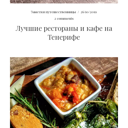
Заметки путешественницы
/
26/10/2019
2 comments
Лучшие рестораны и кафе на
Тенерифе