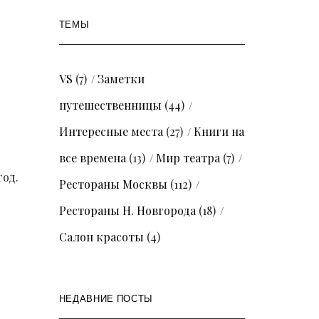
ТЕМЫ
VS
(7)
Заметки
путешественницы
(44)
Интересные места
(27)
Книги на
все времена
(13)
Мир театра
(7)
год.
Рестораны Москвы
(112)
Рестораны Н. Новгорода
(18)
Салон красоты
(4)
НЕДАВНИЕ ПОСТЫ