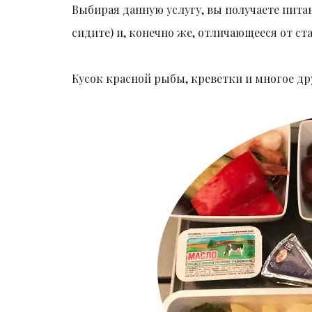
Выбирая данную услугу, вы получаете пита
сидите) и, конечно же, отличающееся от ст
Кусок красной рыбы, креветки и многое др