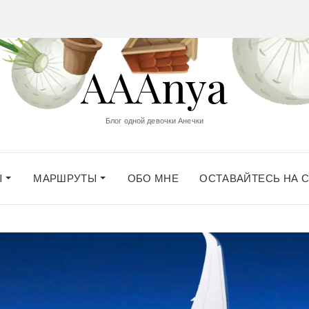
AAAnya
Блог одной девочки Анечки
Ы
МАРШРУТЫ
ОБО МНЕ
ОСТАВАЙТЕСЬ НА 