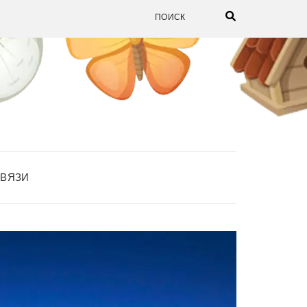
СВЯЗИ