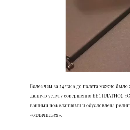
Более чем за 24 часа до полета можно был
данную услугу совершенно БЕСПЛАТНО). «Сп
вашими пожеланиями и обусловлена религ
«отличиться».