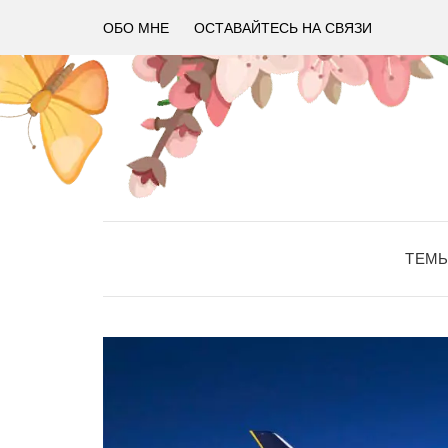
ОБО МНЕ
ОСТАВАЙТЕСЬ НА СВЯЗИ
ТЕМ