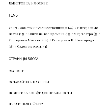
ДМИТРОВКА В МОСКВЕ
ТЕМЫ
VS
(7)
Заметки путешественницы
(44)
Интересные
места
(27)
Книги на все времена
(13)
Мир театра
(7)
Рестораны Москвы
(112)
Рестораны Н. Новгорода
(18)
Салон красоты
(4)
СТРАНИЦЫ БЛОГА
ОБО МНЕ
ОСТАВАЙТЕСЬ НА СВЯЗИ
ПОЛИТИКА КОНФИДЕНЦИАЛЬНОСТИ
ПУБЛИЧНАЯ ОФЕРТА