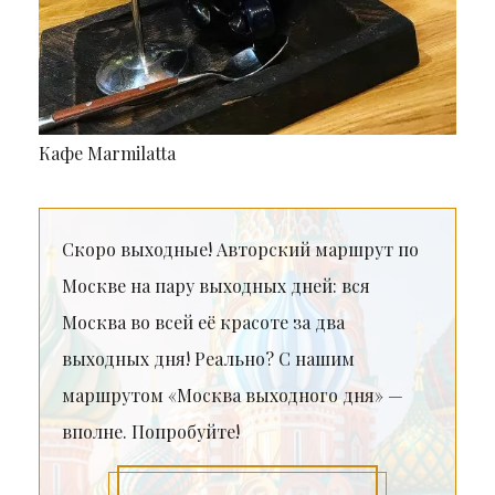
Кафе Marmilatta
Скоро выходные! Авторский маршрут по
Москве на пару выходных дней: вся
Москва во всей её красоте за два
выходных дня! Реально? С нашим
маршрутом «Москва выходного дня» —
вполне. Попробуйте!