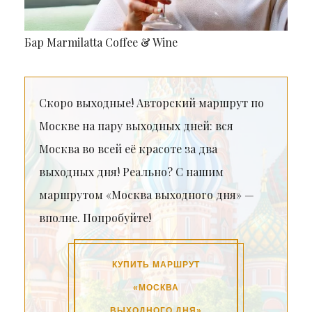
Бар Marmilatta Coffee & Wine
Скоро выходные! Авторский маршрут по
Москве на пару выходных дней: вся
Москва во всей её красоте за два
выходных дня! Реально? С нашим
маршрутом «Москва выходного дня» —
вполне. Попробуйте!
КУПИТЬ МАРШРУТ
«МОСКВА
ВЫХОДНОГО ДНЯ»