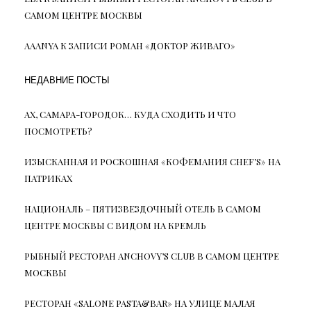
САМОМ ЦЕНТРЕ МОСКВЫ
AAANYA
К ЗАПИСИ
РОМАН «ДОКТОР ЖИВАГО»
НЕДАВНИЕ ПОСТЫ
АХ, САМАРА-ГОРОДОК… КУДА СХОДИТЬ И ЧТО
ПОСМОТРЕТЬ?
ИЗЫСКАННАЯ И РОСКОШНАЯ «КОФЕМАНИЯ CHEF’S» НА
ПАТРИКАХ
НАЦИОНАЛЬ – ПЯТИЗВЕЗДОЧНЫЙ ОТЕЛЬ В САМОМ
ЦЕНТРЕ МОСКВЫ С ВИДОМ НА КРЕМЛЬ
РЫБНЫЙ РЕСТОРАН ANCHOVY’S CLUB В САМОМ ЦЕНТРЕ
МОСКВЫ
РЕСТОРАН «SALONE PASTA&BAR» НА УЛИЦЕ МАЛАЯ