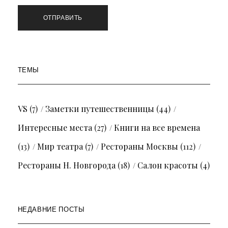
ТЕМЫ
VS
(7)
Заметки путешественницы
(44)
Интересные места
(27)
Книги на все времена
(13)
Мир театра
(7)
Рестораны Москвы
(112)
Рестораны Н. Новгорода
(18)
Салон красоты
(4)
НЕДАВНИЕ ПОСТЫ