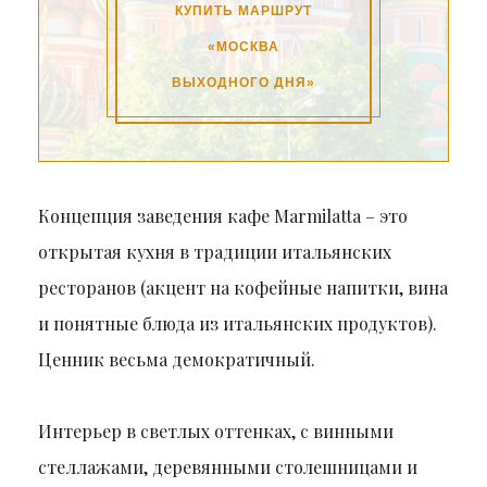
КУПИТЬ МАРШРУТ
«МОСКВА
ВЫХОДНОГО ДНЯ»
Концепция заведения кафе Marmilatta – это
открытая кухня в традиции итальянских
ресторанов (акцент на кофейные напитки, вина
и понятные блюда из итальянских продуктов).
Ценник весьма демократичный.
Интерьер в светлых оттенках, с винными
стеллажами, деревянными столешницами и