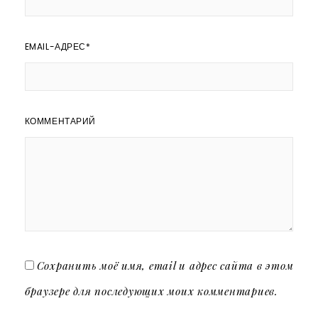
EMAIL-АДРЕС
*
КОММЕНТАРИЙ
Сохранить моё имя, email и адрес сайта в этом
браузере для последующих моих комментариев.