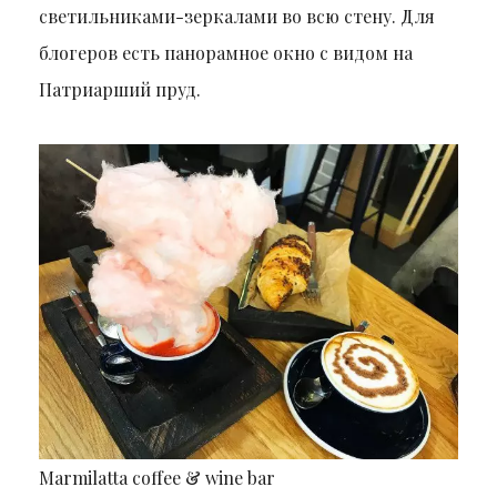
светильниками-зеркалами во всю стену. Для
блогеров есть панорамное окно с видом на
Патриарший пруд.
Marmilatta coffee & wine bar