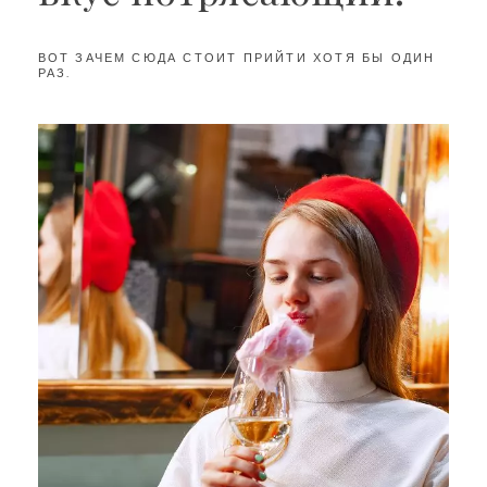
ВОТ ЗАЧЕМ СЮДА СТОИТ ПРИЙТИ ХОТЯ БЫ ОДИН
РАЗ.