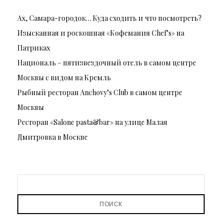
Ах, Самара-городок… Куда сходить и что посмотреть?
Изысканная и роскошная «Кофемания Chef’s» на
Патриках
Националь – пятизвездочный отель в самом центре
Москвы с видом на Кремль
Рыбный ресторан Anchovy’s Club в самом центре
Москвы
Ресторан «Salone pasta&bar» на улице Малая
Дмитровка в Москве
ПОИСК