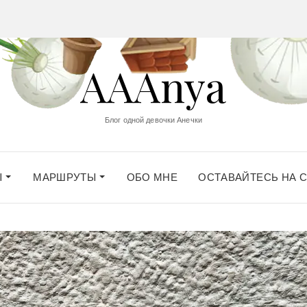
AAAnya
Блог одной девочки Анечки
Ы
МАРШРУТЫ
ОБО МНЕ
ОСТАВАЙТЕСЬ НА 