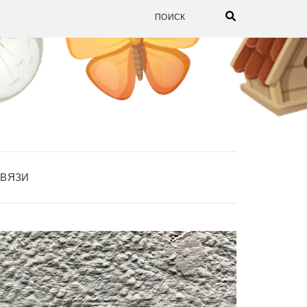
СВЯЗИ