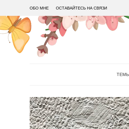
ОБО МНЕ
ОСТАВАЙТЕСЬ НА СВЯЗИ
ТЕМ