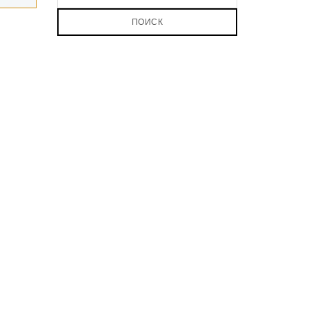
ПОИСК