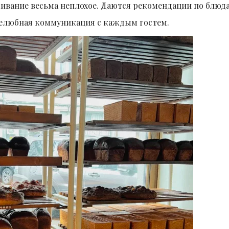
ивание весьма неплохое. Даются рекомендации по блюд
ужелюбная коммуникация с каждым гостем.