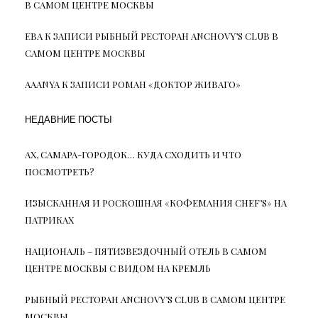
В САМОМ ЦЕНТРЕ МОСКВЫ
ЕВА
К ЗАПИСИ
РЫБНЫЙ РЕСТОРАН ANCHOVY’S CLUB В
САМОМ ЦЕНТРЕ МОСКВЫ
AAANYA
К ЗАПИСИ
РОМАН «ДОКТОР ЖИВАГО»
НЕДАВНИЕ ПОСТЫ
АХ, САМАРА-ГОРОДОК… КУДА СХОДИТЬ И ЧТО
ПОСМОТРЕТЬ?
ИЗЫСКАННАЯ И РОСКОШНАЯ «КОФЕМАНИЯ CHEF’S» НА
ПАТРИКАХ
НАЦИОНАЛЬ – ПЯТИЗВЕЗДОЧНЫЙ ОТЕЛЬ В САМОМ
ЦЕНТРЕ МОСКВЫ С ВИДОМ НА КРЕМЛЬ
РЫБНЫЙ РЕСТОРАН ANCHOVY’S CLUB В САМОМ ЦЕНТРЕ
МОСКВЫ