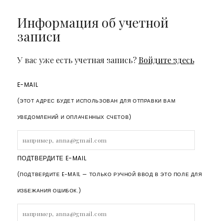
Информация об учетной
записи
У вас уже есть учетная запись?
Войдите здесь
E-MAIL
(ЭТОТ АДРЕС БУДЕТ ИСПОЛЬЗОВАН ДЛЯ ОТПРАВКИ ВАМ
УВЕДОМЛЕНИЙ И ОПЛАЧЕННЫХ СЧЕТОВ)
ПОДТВЕРДИТЕ E-MAIL
(ПОДТВЕРДИТЕ E-MAIL — ТОЛЬКО РУЧНОЙ ВВОД В ЭТО ПОЛЕ ДЛЯ
ИЗБЕЖАНИЯ ОШИБОК.)