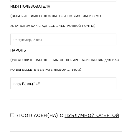
ИМЯ ПОЛЬЗОВАТЕЛЯ
(ВЫБЕРИТЕ ИМЯ ПОЛЬЗОВАТЕЛЯ, ПО УМОЛЧАНИЮ МЫ
УСТАНОВИМ КАК В АДРЕСЕ ЭЛЕКТРОННОЙ ПОЧТЫ)
ПАРОЛЬ
(УСТАНОВИТЕ ПАРОЛЬ — МЫ СГЕНЕРИРОВАЛИ ПАРОЛЬ ДЛЯ ВАС,
НО ВЫ МОЖЕТЕ ВЫБРАТЬ ЛЮБОЙ ДРУГОЙ)
Я СОГЛАСЕН(НА) С
ПУБЛИЧНОЙ ОФЕРТОЙ