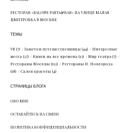
РЕСТОРАН «SALONE PASTA&BAR» НА УЛИЦЕ МАЛАЯ
ДМИТРОВКА В МОСКВЕ
ТЕМЫ
VS
(7)
Заметки путешественницы
(44)
Интересные
места
(27)
Книги на все времена
(13)
Мир театра
(7)
Рестораны Москвы
(112)
Рестораны Н. Новгорода
(18)
Салон красоты
(4)
СТРАНИЦЫ БЛОГА
ОБО МНЕ
ОСТАВАЙТЕСЬ НА СВЯЗИ
ПОЛИТИКА КОНФИДЕНЦИАЛЬНОСТИ