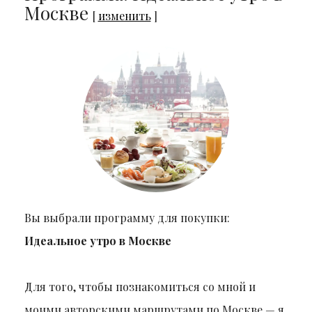
Москве
[
изменить
]
Вы выбрали программу для покупки:
Идеальное утро в Москве
Для того, чтобы познакомиться со мной и
моими авторскими маршрутами по Москве — я