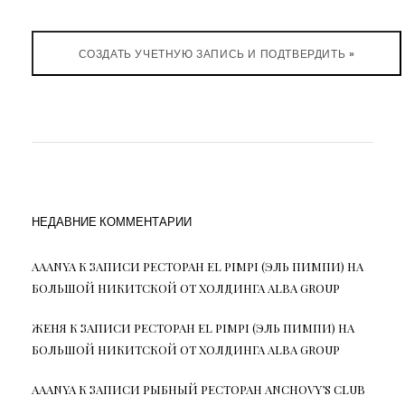
НЕДАВНИЕ КОММЕНТАРИИ
AAANYA
К ЗАПИСИ
РЕСТОРАН EL PIMPI (ЭЛЬ ПИМПИ) НА
БОЛЬШОЙ НИКИТСКОЙ ОТ ХОЛДИНГА ALBA GROUP
ЖЕНЯ
К ЗАПИСИ
РЕСТОРАН EL PIMPI (ЭЛЬ ПИМПИ) НА
БОЛЬШОЙ НИКИТСКОЙ ОТ ХОЛДИНГА ALBA GROUP
AAANYA
К ЗАПИСИ
РЫБНЫЙ РЕСТОРАН ANCHOVY’S CLUB