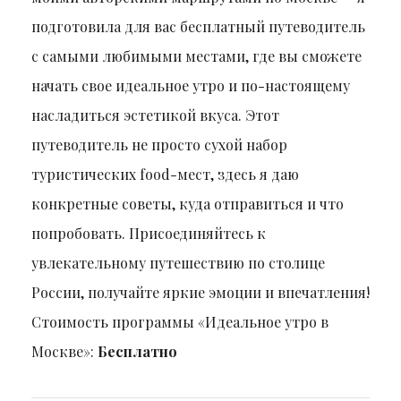
подготовила для вас бесплатный путеводитель
с самыми любимыми местами, где вы сможете
начать свое идеальное утро и по-настоящему
насладиться эстетикой вкуса. Этот
путеводитель не просто сухой набор
туристических food-мест, здесь я даю
конкретные советы, куда отправиться и что
попробовать. Присоединяйтесь к
увлекательному путешествию по столице
России, получайте яркие эмоции и впечатления!
Стоимость программы «Идеальное утро в
Москве»:
Бесплатно