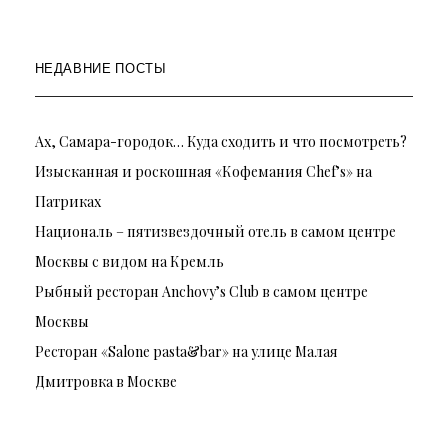
НЕДАВНИЕ ПОСТЫ
Ах, Самара-городок… Куда сходить и что посмотреть?
Изысканная и роскошная «Кофемания Chef’s» на
Патриках
Националь – пятизвездочный отель в самом центре
Москвы с видом на Кремль
Рыбный ресторан Anchovy’s Club в самом центре
Москвы
Ресторан «Salone pasta&bar» на улице Малая
Дмитровка в Москве