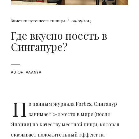
/
Заметки путешественницы
09/05/2019
Где вкусно поесть в
Сингапуре?
АВТОР:
AAANYA
П
о данным журнала Forbes, Сингапур
занимает 2-е место в мире (после
Японии) по качеству местной пищи, которая
оказывает положительный эффект на