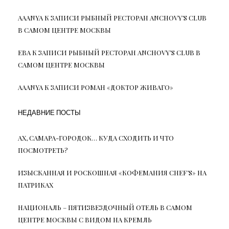
AAANYA
К ЗАПИСИ
РЫБНЫЙ РЕСТОРАН ANCHOVY’S CLUB
В САМОМ ЦЕНТРЕ МОСКВЫ
ЕВА
К ЗАПИСИ
РЫБНЫЙ РЕСТОРАН ANCHOVY’S CLUB В
САМОМ ЦЕНТРЕ МОСКВЫ
AAANYA
К ЗАПИСИ
РОМАН «ДОКТОР ЖИВАГО»
НЕДАВНИЕ ПОСТЫ
АХ, САМАРА-ГОРОДОК… КУДА СХОДИТЬ И ЧТО
ПОСМОТРЕТЬ?
ИЗЫСКАННАЯ И РОСКОШНАЯ «КОФЕМАНИЯ CHEF’S» НА
ПАТРИКАХ
НАЦИОНАЛЬ – ПЯТИЗВЕЗДОЧНЫЙ ОТЕЛЬ В САМОМ
ЦЕНТРЕ МОСКВЫ С ВИДОМ НА КРЕМЛЬ