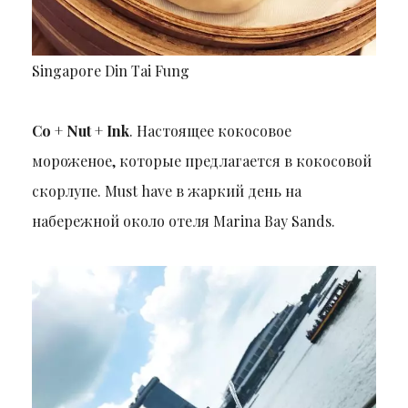
Singapore Din Tai Fung
Co + Nut + Ink
. Настоящее кокосовое
мороженое, которые предлагается в кокосовой
скорлупе. Must have в жаркий день на
набережной около отеля Marina Bay Sands.