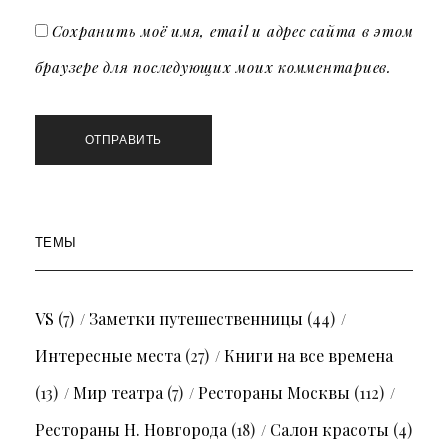
Сохранить моё имя, email и адрес сайта в этом
браузере для последующих моих комментариев.
ТЕМЫ
VS
(7)
Заметки путешественницы
(44)
Интересные места
(27)
Книги на все времена
(13)
Мир театра
(7)
Рестораны Москвы
(112)
Рестораны Н. Новгорода
(18)
Салон красоты
(4)