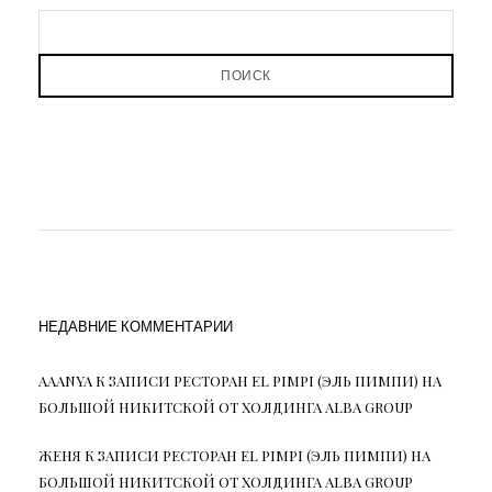
ПОИСК
НЕДАВНИЕ КОММЕНТАРИИ
AAANYA
К ЗАПИСИ
РЕСТОРАН EL PIMPI (ЭЛЬ ПИМПИ) НА
БОЛЬШОЙ НИКИТСКОЙ ОТ ХОЛДИНГА ALBA GROUP
ЖЕНЯ
К ЗАПИСИ
РЕСТОРАН EL PIMPI (ЭЛЬ ПИМПИ) НА
БОЛЬШОЙ НИКИТСКОЙ ОТ ХОЛДИНГА ALBA GROUP