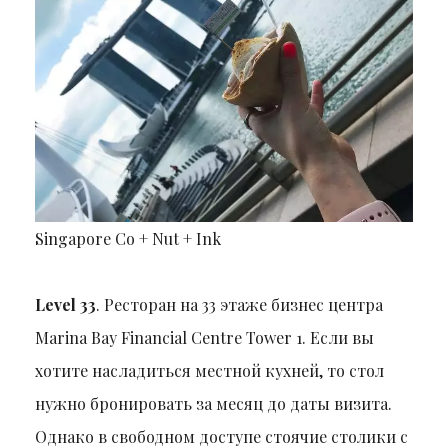
Singapore Co + Nut + Ink
Level 33
. Ресторан на 33 этаже бизнес центра
Marina Bay Financial Centre Tower 1. Если вы
хотите насладиться местной кухней, то стол
нужно бронировать за месяц до даты визита.
Однако в свободном доступе стоячие столики с