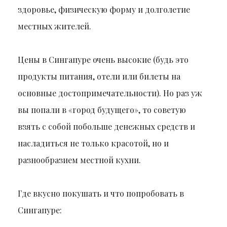
здоровье, физическую форму и долголетие
местных жителей.
Цены в Сингапуре очень высокие (будь это
продукты питания, отели или билеты на
основные достопримечательности). Но раз уж
вы попали в «город будущего», то советую
взять с собой побольше денежных средств и
насладиться не только красотой, но и
разнообразием местной кухни.
Где вкусно покушать и что попробовать в
Сингапуре: