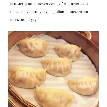
пельмени полагается есть, обмакивая их в
соевые соус или уксус с добавлением чили-
пасты по вкусу.