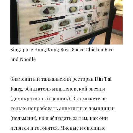
Singapore Hong Kong Soya Sauce Chicken Rice
and Noodle
Знаменитый тайваньский ресторан
Din Tai
Fung
, обладатель мишленовской звезды
(демократичный ценник). Вы сможете не
только попробовать аппетитные дамплинги
(пельмени), но и аблюдать за тем, как они
лепятся и готовятся. Мясные и овощные