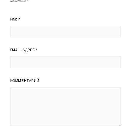
помечены
*
ИМЯ
*
EMAIL-АДРЕС
*
КОММЕНТАРИЙ