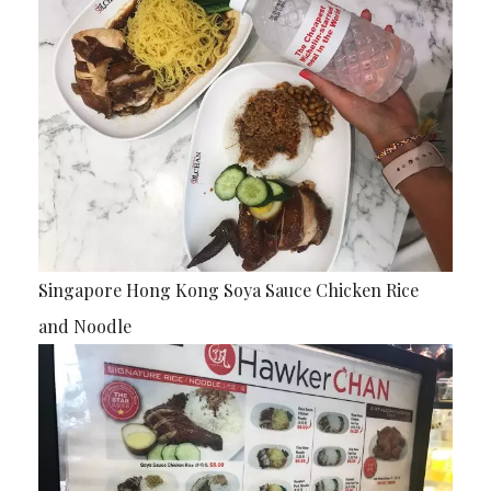
Singapore Hong Kong Soya Sauce Chicken Rice
and Noodle