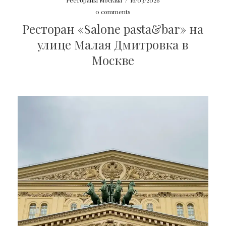
0 comments
Ресторан «Salone pasta&bar» на
улице Малая Дмитровка в
Москве