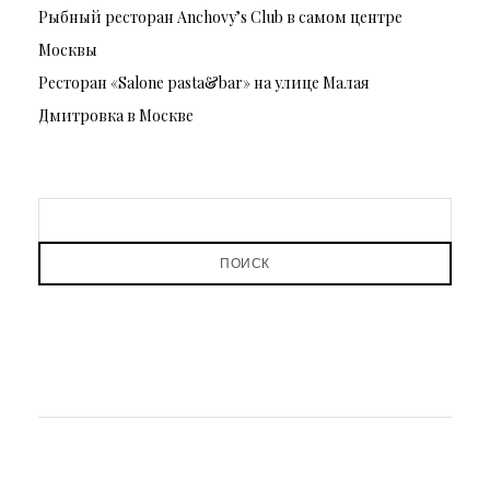
Рыбный ресторан Anchovy’s Club в самом центре
Москвы
Ресторан «Salone pasta&bar» на улице Малая
Дмитровка в Москве
ПОИСК