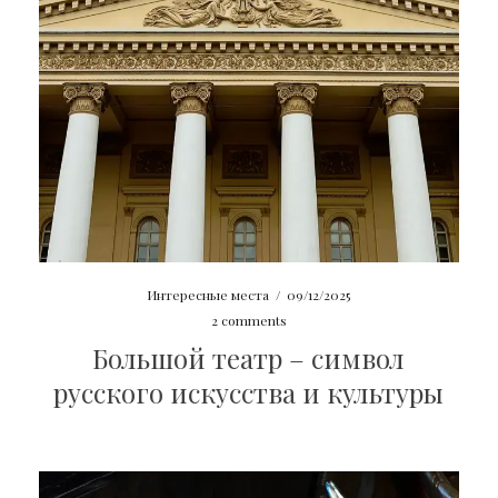
Интересные места
/
09/12/2025
2 comments
Большой театр – символ
русского искусства и культуры