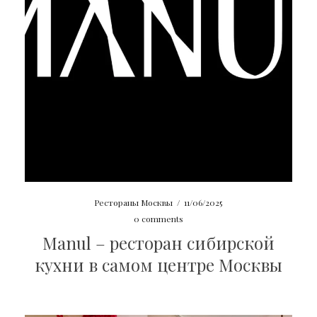
Рестораны Москвы
/
11/06/2025
0 comments
Manul – ресторан сибирской
кухни в самом центре Москвы