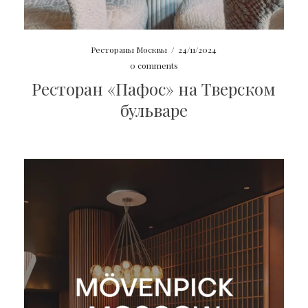
Рестораны Москвы
/
24/11/2024
0 comments
Ресторан «Пафос» на Тверском
бульваре