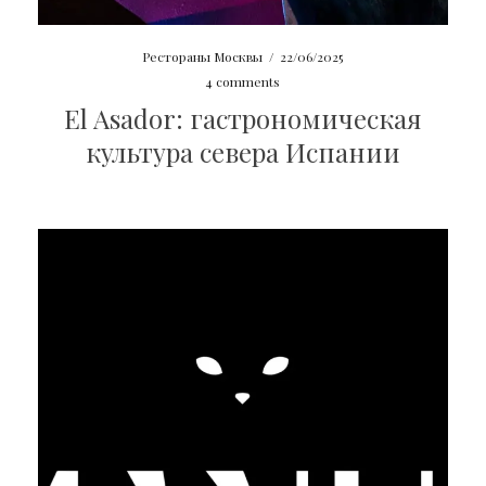
Рестораны Москвы
/
22/06/2025
4 comments
El Asador: гастрономическая
культура севера Испании