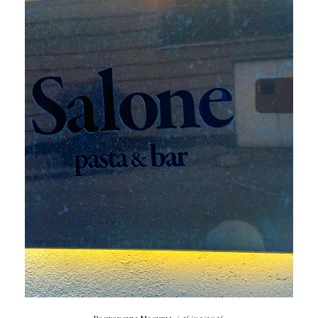
Рестораны Москвы
/
16/03/2026