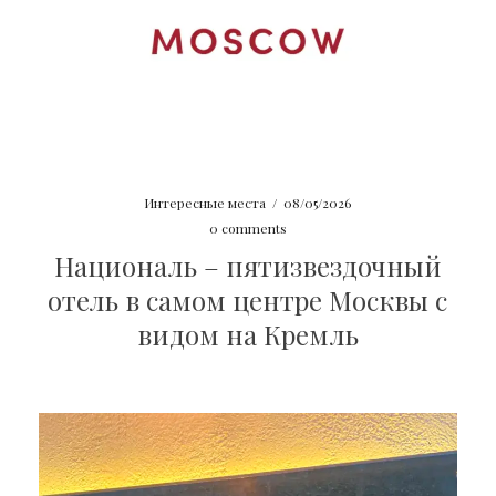
Интересные места
/
08/05/2026
0 comments
Националь – пятизвездочный
отель в самом центре Москвы с
видом на Кремль