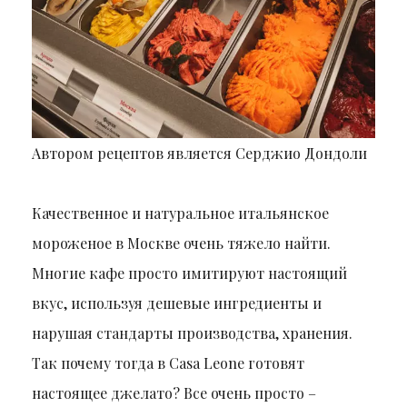
Автором рецептов является Серджио Дондоли
Качественное и натуральное итальянское
мороженое в Москве очень тяжело найти.
Многие кафе просто имитируют настоящий
вкус, используя дешевые ингредиенты и
нарушая стандарты производства, хранения.
Так почему тогда в Casa Leone готовят
настоящее джелато? Все очень просто –