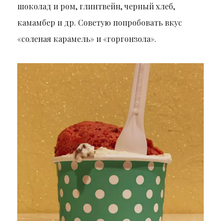
шоколад и ром, глинтвейн, черный хлеб,
камамбер и др. Советую попробовать вкус
«соленая карамель» и «горгонзола».