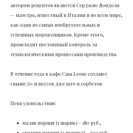
автором рецептов является Серджио Дондоли
— маэстро, известный в Италии и во всем мире,
как один из самых изобретательных и
успешных мороженщиков. Кроме этого,
происходит постоянный контроль за
технологическими процессами производства.
В течение года в кафе Casa Leone создают
свыше 70-и вкусов джелато и сорбетов.
Цена удовольствия:
малая порция (1 шарик) – 180 руб.,
средняя порция (2 шарика) – 300 руб.,