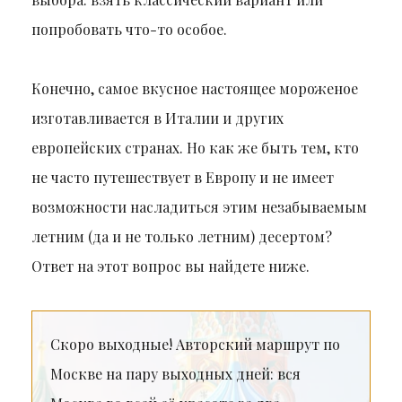
попробовать что-то особое.
Конечно, самое вкусное настоящее мороженое
изготавливается в Италии и других
европейских странах. Но как же быть тем, кто
не часто путешествует в Европу и не имеет
возможности насладиться этим незабываемым
летним (да и не только летним) десертом?
Ответ на этот вопрос вы найдете ниже.
Скоро выходные! Авторский маршрут по
Москве на пару выходных дней: вся