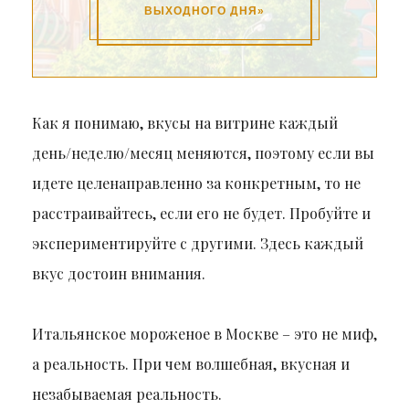
ВЫХОДНОГО ДНЯ»
Как я понимаю, вкусы на витрине каждый
день/неделю/месяц меняются, поэтому если вы
идете целенаправленно за конкретным, то не
расстраивайтесь, если его не будет. Пробуйте и
экспериментируйте с другими. Здесь каждый
вкус достоин внимания.
Итальянское мороженое в Москве – это не миф,
а реальность. При чем волшебная, вкусная и
незабываемая реальность.