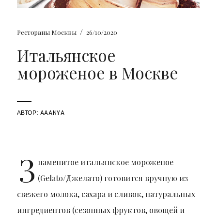
/
Рестораны Москвы
26/10/2020
Итальянское
мороженое в Москве
АВТОР:
AAANYA
З
наменитое итальянское мороженое
(Gelato/Джелато) готовится вручную из
свежего молока, сахара и сливок, натуральных
ингредиентов (сезонных фруктов, овощей и