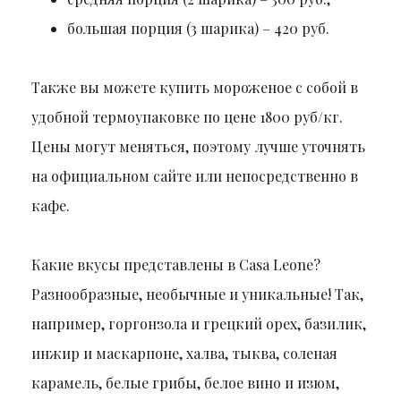
большая порция (3 шарика) – 420 руб.
Также вы можете купить мороженое с собой в
удобной термоупаковке по цене 1800 руб/кг.
Цены могут меняться, поэтому лучше уточнять
на официальном сайте или непосредственно в
кафе.
Какие вкусы представлены в Casa Leone?
Разнообразные, необычные и уникальные! Так,
например, горгонзола и грецкий орех, базилик,
инжир и маскарпоне, халва, тыква, соленая
карамель, белые грибы, белое вино и изюм,