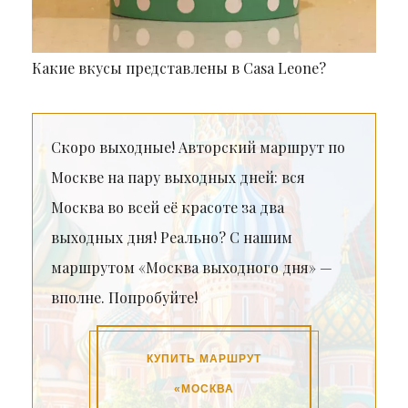
Какие вкусы представлены в Casa Leone?
Скоро выходные! Авторский маршрут по
Москве на пару выходных дней: вся
Москва во всей её красоте за два
выходных дня! Реально? С нашим
маршрутом «Москва выходного дня» —
вполне. Попробуйте!
КУПИТЬ МАРШРУТ
«МОСКВА