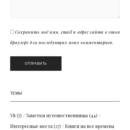
Сохранить моё имя, email и адрес сайта в этом
браузере для последующих моих комментариев.
ТЕМЫ
VS
(7)
Заметки путешественницы
(44)
Интересные места
(27)
Книги на все времена