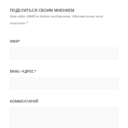
ПОДЕЛИТЬСЯ СВОИМ МНЕНИЕМ
Ваш адрес email не будет опубликован.
Обязательные поля
помечены
*
ИМЯ
*
EMAIL-АДРЕС
*
КОММЕНТАРИЙ