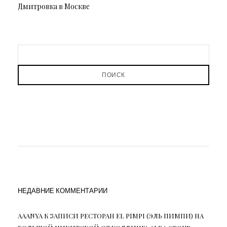
Дмитровка в Москве
ПОИСК
НЕДАВНИЕ КОММЕНТАРИИ
AAANYA
К ЗАПИСИ
РЕСТОРАН EL PIMPI (ЭЛЬ ПИМПИ) НА