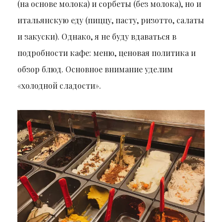
(на основе молока) и сорбеты (без молока), но и
итальянскую еду (пиццу, пасту, ризотто, салаты
и закуски). Однако, я не буду вдаваться в
подробности кафе: меню, ценовая политика и
обзор блюд. Основное внимание уделим
«холодной сладости».