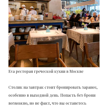
Eva ресторан греческой кухни в Москве
Столик на завтрак стоит бронировать заранее,
особенно в выходной день. Попасть без брони
возможно, но не факт, что вы останетесь