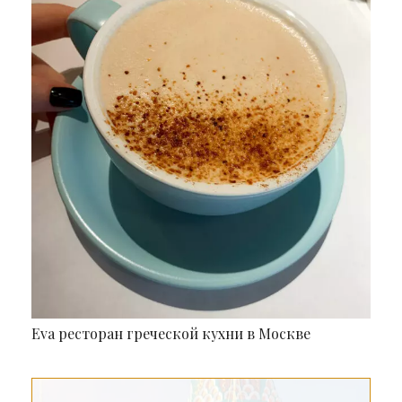
Eva ресторан греческой кухни в Москве