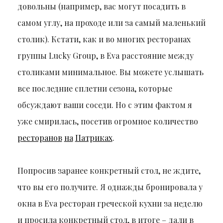
довольны (например, вас могут посадить в
самом углу, на проходе или за самый маленький
столик). Кстати, как и во многих ресторанах
группы Lucky Group, в Eva расстояние между
столиками минимальное. Вы можете услышать
все последние сплетни сезона, которые
обсуждают ваши соседи. Но с этим фактом я
уже смирилась, посетив огромное количество
ресторанов
на
Патриках
.
Попросив заранее конкретный стол, не ждите,
что вы его получите. Я однажды бронировала у
окна в Eva ресторан греческой кухни за неделю
и просила конкретный стол, в итоге – дали в