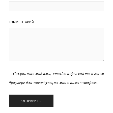
КОММЕНТАРИЙ
Сохранить моё имя, email и адрес сайта в этом
браузере для последующих моих комментариев.