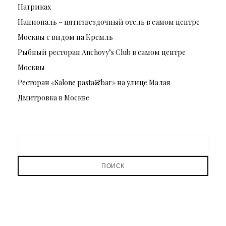
Патриках
Националь – пятизвездочный отель в самом центре
Москвы с видом на Кремль
Рыбный ресторан Anchovy’s Club в самом центре
Москвы
Ресторан «Salone pasta&bar» на улице Малая
Дмитровка в Москве
ПОИСК