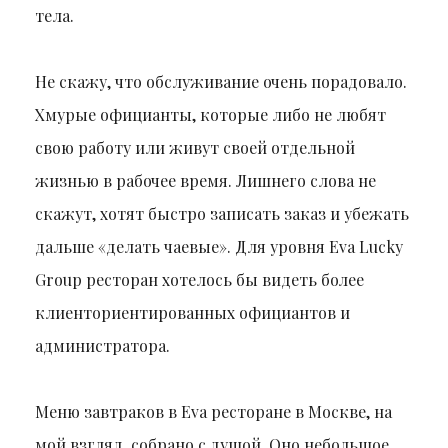
тела.
Не скажу, что обслуживание очень порадовало.
Хмурые официанты, которые либо не любят
свою работу или живут своей отдельной
жизнью в рабочее время. Лишнего слова не
скажут, хотят быстро записать заказ и убежать
дальше «делать чаевые». Для уровня Eva Lucky
Group ресторан хотелось бы видеть более
клиенториентированных официантов и
администратора.
Меню завтраков в Eva ресторане в Москве, на
мой взгляд, собрано с душой. Оно небольшое,