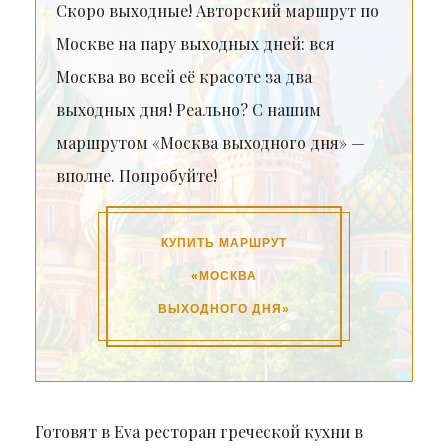
Скоро выходные! Авторский маршрут по
Москве на пару выходных дней: вся
Москва во всей её красоте за два
выходных дня! Реально? С нашим
маршрутом «Москва выходного дня» —
вполне. Попробуйте!
КУПИТЬ МАРШРУТ
«МОСКВА
ВЫХОДНОГО ДНЯ»
Готовят в Eva ресторан греческой кухни в