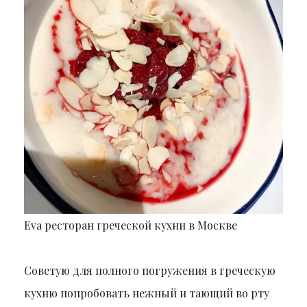
Eva ресторан греческой кухни в Москве
Советую для полного погружения в греческую
кухню попробовать нежный и тающий во рту