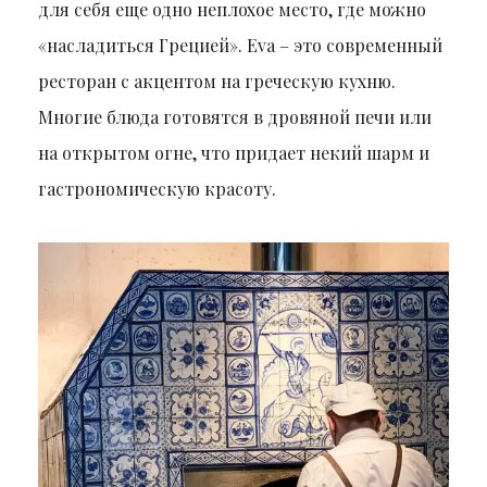
для себя еще одно неплохое место, где можно
«насладиться Грецией». Eva – это современный
ресторан с акцентом на греческую кухню.
Многие блюда готовятся в дровяной печи или
на открытом огне, что придает некий шарм и
гастрономическую красоту.