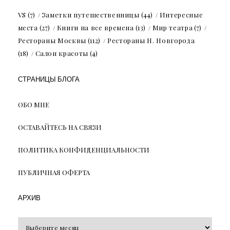
VS
(7)
Заметки путешественницы
(44)
Интересные
места
(27)
Книги на все времена
(13)
Мир театра
(7)
Рестораны Москвы
(112)
Рестораны Н. Новгорода
(18)
Салон красоты
(4)
СТРАНИЦЫ БЛОГА
ОБО МНЕ
ОСТАВАЙТЕСЬ НА СВЯЗИ
ПОЛИТИКА КОНФИДЕНЦИАЛЬНОСТИ
ПУБЛИЧНАЯ ОФЕРТА
АРХИВ
Архив