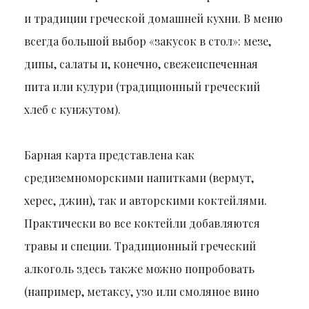
и традиции греческой домашней кухни. В меню
всегда большой выбор «закусок в стол»: мезе,
дипы, салаты и, конечно, свежеиспеченная
пита или кулури (традиционный греческий
хлеб с кунжутом).
Барная карта представлена как
средиземноморскими напитками (вермут,
херес, джин), так и авторскими коктейлями.
Практически во все коктейли добавляются
травы и специи. Традиционный греческий
алкоголь здесь также можно попробовать
(например, метаксу, узо или смоляное вино