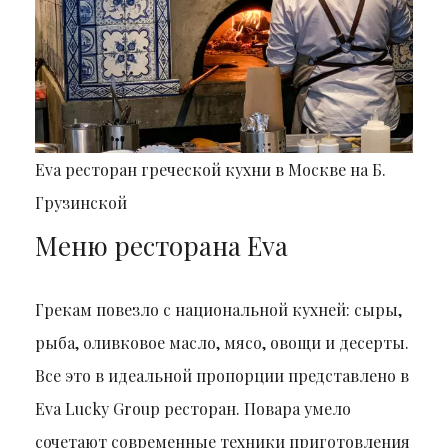
Eva ресторан греческой кухни в Москве на Б.
Грузинской
Меню ресторана Eva
Грекам повезло с национальной кухней: сыры,
рыба, оливковое масло, мясо, овощи и десерты.
Все это в идеальной пропорции представлено в
Eva Lucky Group ресторан. Повара умело
сочетают современные техники приготовления