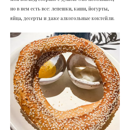
но в нем есть все: лепешки, каши, йогурты,
яйца, десерты и даже алкогольные коктейли.