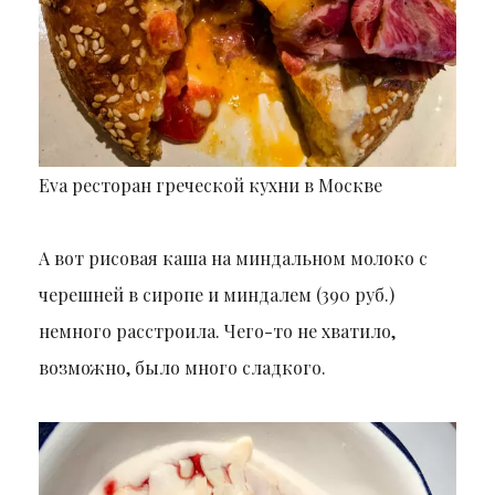
Eva ресторан греческой кухни в Москве
А вот рисовая каша на миндальном молоко с
черешней в сиропе и миндалем (390 руб.)
немного расстроила. Чего-то не хватило,
возможно, было много сладкого.