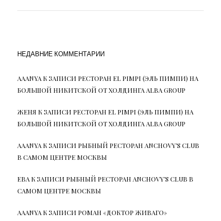
НЕДАВНИЕ КОММЕНТАРИИ
AAANYA
К ЗАПИСИ
РЕСТОРАН EL PIMPI (ЭЛЬ ПИМПИ) НА
БОЛЬШОЙ НИКИТСКОЙ ОТ ХОЛДИНГА ALBA GROUP
ЖЕНЯ
К ЗАПИСИ
РЕСТОРАН EL PIMPI (ЭЛЬ ПИМПИ) НА
БОЛЬШОЙ НИКИТСКОЙ ОТ ХОЛДИНГА ALBA GROUP
AAANYA
К ЗАПИСИ
РЫБНЫЙ РЕСТОРАН ANCHOVY’S CLUB
В САМОМ ЦЕНТРЕ МОСКВЫ
ЕВА
К ЗАПИСИ
РЫБНЫЙ РЕСТОРАН ANCHOVY’S CLUB В
САМОМ ЦЕНТРЕ МОСКВЫ
AAANYA
К ЗАПИСИ
РОМАН «ДОКТОР ЖИВАГО»