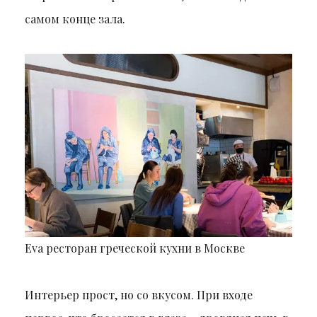
самом конце зала.
Eva ресторан греческой кухни в Москве
Интерьер прост, но со вкусом. При входе