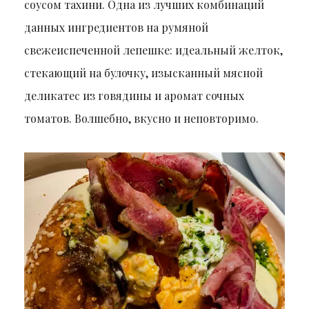
соусом тахини. Одна из лучших комбинаций
данных ингредиентов на румяной
свежеиспеченной лепешке: идеальный желток,
стекающий на булочку, изысканный мясной
деликатес из говядины и аромат сочных
томатов. Волшебно, вкусно и неповторимо.