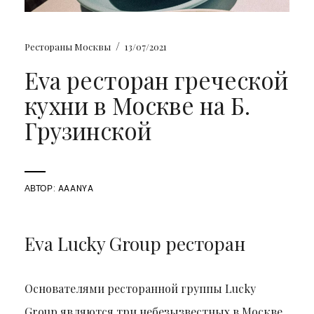
/
Рестораны Москвы
13/07/2021
Eva ресторан греческой
кухни в Москве на Б.
Грузинской
АВТОР:
AAANYA
Eva Lucky Group ресторан
Основателями ресторанной группы Lucky
Group являются три небезызвестных в Москве