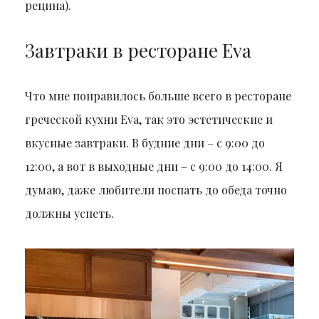
рецина).
Завтраки в ресторане Eva
Что мне понравилось больше всего в ресторане
греческой кухни Eva, так это эстетические и
вкусные завтраки. В будние дни – с 9:00 до
12:00, а вот в выходные дни – с 9:00 до 14:00. Я
думаю, даже любители поспать до обеда точно
должны успеть.