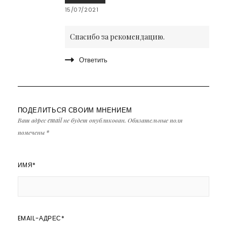
15/07/2021
Спасибо за рекомендацию.
Ответить
ПОДЕЛИТЬСЯ СВОИМ МНЕНИЕМ
Ваш адрес email не будет опубликован.
Обязательные поля
помечены
*
ИМЯ
*
EMAIL-АДРЕС
*